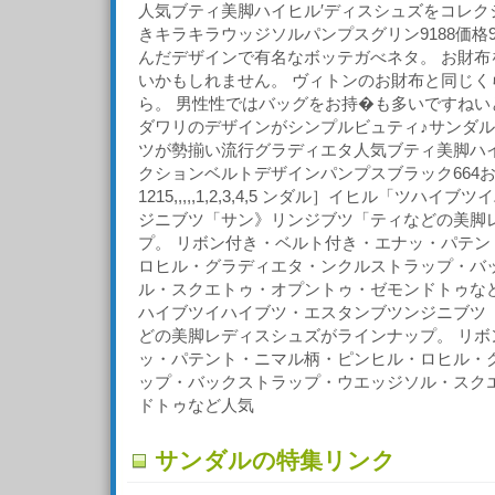
人気ブティ美脚ハイヒル′ディスシュズをコレク
きキラキラウッジソルパンプスグリン9188価格9,
んだデザインで有名なボッテガべネタ。 お財布
いかもしれません。 ヴィトンのお財布と同じく
ら。 男性性ではバッグをお持�も多いですねい
ダワリのデザインがシンプルビュティ♪サンダ
ツが勢揃い流行グラディエタ人気ブティ美脚ハイ
クションベルトデザインパンプスブラック664
1215,,,,,1,2,3,4,5 ンダル］イヒル「ツ
ジニブツ「サン》リンジブツ「ティなどの美脚
プ。 リボン付き・ベルト付き・エナッ・パテン
ロヒル・グラディエタ・ンクルストラップ・バ
ル・スクエトゥ・オプントゥ・ゼモンドトゥなど
ハイブツイハイブツ・エスタンブツンジニブツ
どの美脚レディスシュズがラインナップ。 リボ
ッ・パテント・ニマル柄・ピンヒル・ロヒル・
ップ・バックストラップ・ウエッジソル・スク
ドトゥなど人気
サンダルの特集リンク