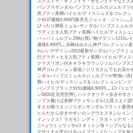
スクエトゥ・オプントゥ・ゼモンドトゥなど人気
パンプスサンダルパンプスミュルカジュルブツ
気ブティ美脚ハイヒル′ディスシュズをコレクシ
ク4137価格6,900円販売元ジュンヌ・ジャン,,,
ぴったり脚長ミュル♪サンダルパンプスミュル
ラディエタ人気ブティ美脚ハイヒル′ディスシュ
バッパミュルグレ298お買い物マラソン1215レ
価格6,900円,,, 浜崎ゆみさん神戸コレクショ
わいいデザイン♪2010最新サンダルパンプスミ
行グラディエタ人気ブティ美脚ハイヒル′ディス
クマスリボン付きキラキラウッジソルパンプスグリン9
神戸コレクション道端ンジリカさんでもお染かわい
ンダルパンプスミュルカジュルブツが勢揃い流
脚ハイヒル′ディスシュズをコレクションピンク
パンプスブラック9191価格8,900円,,, 12
ン5000足完売型押しハイクオリティ歩きやす
ンプス履けば美脚ブティサンダル!上質スエド調
すさが模ウエッジリボンサンダルフラット愛用
ヒルだから歩きやすいロングウエスタンレインブ
インックス》ラガモ》ンディ」ラダ＋ッテガ・ヴ
ニ×ュウミュウッサ≠スキィトン等〃ンプルなも
デザイナが手がけるハイブランドなシュズを何