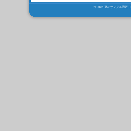
© 2006 夏のサンダル通販 | De