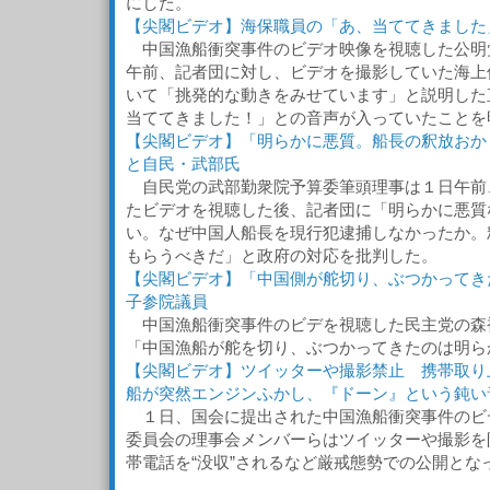
にした。
【尖閣ビデオ】海保職員の「あ、当ててきました
中国漁船衝突事件のビデオ映像を視聴した公明
午前、記者団に対し、ビデオを撮影していた海上
いて「挑発的な動きをみせています」と説明した
当ててきました！」との音声が入っていたことを
【尖閣ビデオ】「明らかに悪質。船長の釈放おか
と自民・武部氏
自民党の武部勤衆院予算委筆頭理事は１日午前
たビデオを視聴した後、記者団に「明らかに悪質
い。なぜ中国人船長を現行犯逮捕しなかったか。
もらうべきだ」と政府の対応を批判した。
【尖閣ビデオ】「中国側が舵切り、ぶつかってき
子参院議員
中国漁船衝突事件のビデを視聴した民主党の森
「中国漁船が舵を切り、ぶつかってきたのは明ら
【尖閣ビデオ】ツイッターや撮影禁止 携帯取り上
船が突然エンジンふかし、『ドーン』という鈍い
１日、国会に提出された中国漁船衝突事件のビ
委員会の理事会メンバーらはツイッターや撮影を
帯電話を“没収”されるなど厳戒態勢での公開とな